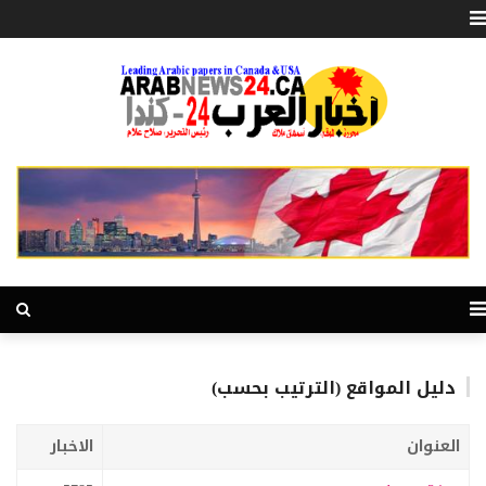
دليل المواقع (الترتيب بحسب)
العنوان
الاخبار