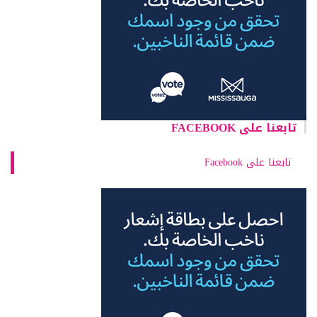
تابعنا على FACEBOOK
تابعنا على Facebook