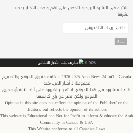
اشترك فى النشرة البريدية لتحصل على اهم واحدث الاخبار بمجرد
نشرها
2026 ©
c 1976-2025 Arab News 24 Int'l - Canada: كافة حقوق الموقع والتصميم
محفوظة لـ أخبار العرب-كندا
الآراء المنشورة في هذا الموقع، لا تعبر بالضرورة علي آراء الناشرأو محرري
الموقع ولكن تعبر عن رأي كاتبيها
Opinion in this site does not reflect the opinion of the Publisher/ or the
Editors, but reflects the opinion of its authors.
This website is Educational and Not for Profit to inform & educate the Arab
Community in Canada & USA
This Website conforms to all Canadian Laws