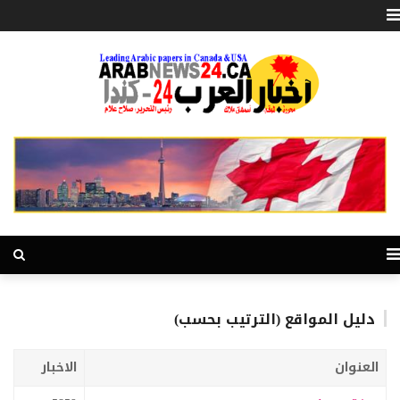
دليل المواقع (الترتيب بحسب)
العنوان
الاخبار