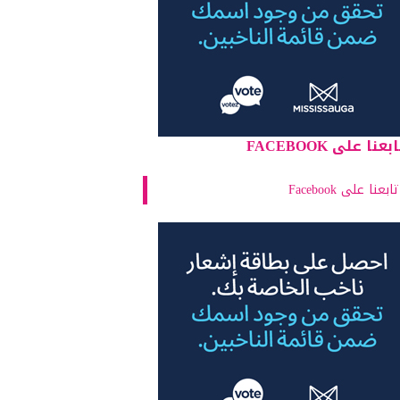
بعنا على FACEBOOK
تابعنا على Facebook