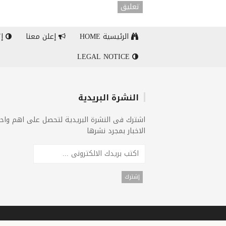
تعليق
الرئيسية HOME
إعلن معنا
إت
LEGAL NOTICE
النشرة البريدية
اشترك فى النشرة البريدية لتحصل على اهم واح
الاخبار بمجرد نشرها