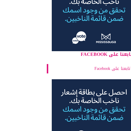
بعنا على FACEBOOK
تابعنا على Facebook