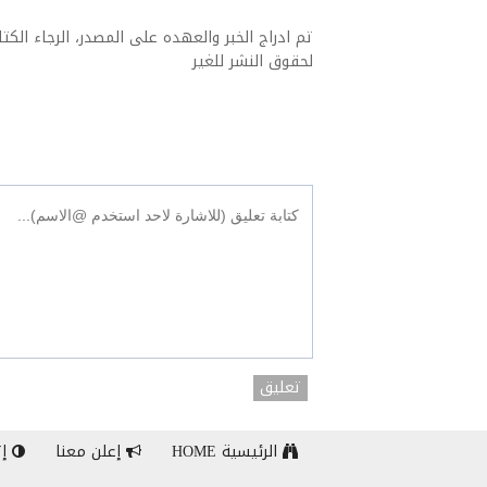
تم ادراج الخبر والعهده على المصدر، الرجاء الكتاب
لحقوق النشر للغير
تعليق
الرئيسية HOME
إعلن معنا
إت