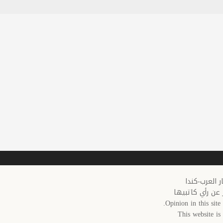
 عن رأي كاتبيها
Opinion in this site 
This website i