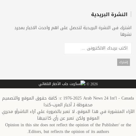
النشرة البريدية
اشترك فى النشرة البريدية لتحصل على اهم واحدث الاخبار بمجرد
نشرها
2026 ©
c 1976-2025 Arab News 24 Int'l - Canada: كافة حقوق الموقع والتصميم
محفوظة لـ أخبار العرب-كندا
الآراء المنشورة في هذا الموقع، لا تعبر بالضرورة علي آراء الناشرأو محرري
الموقع ولكن تعبر عن رأي كاتبيها
Opinion in this site does not reflect the opinion of the Publisher/ or the
Editors, but reflects the opinion of its authors.