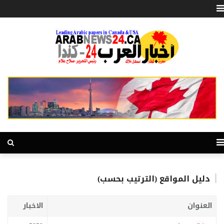
دليل المواقع (الترتيب بحسب)
العنوان
الاخبار