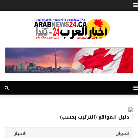
دليل المواقع (الترتيب بحسب)
العنوان
الاخبار