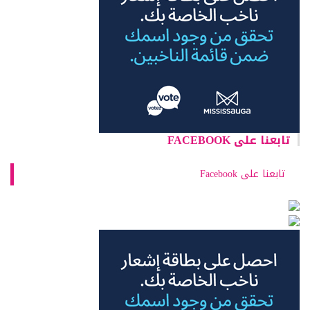
تابعنا على FACEBOOK
تابعنا على Facebook