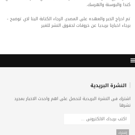
كندا والبوسنة والهرسك.
تم ادراج الخبر والعهده على المصدر، الرجاء الكتابة الينا لاي توضبح -
برجاء اخبارنا بريديا عن خروقات لحقوق النشر للغير
النشرة البريدية
اشترك فى النشرة البريدية لتحصل على اهم واحدث الاخبار بمجرد
نشرها