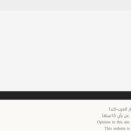
 عن رأي كاتبيها
Opinion in this site 
This website i