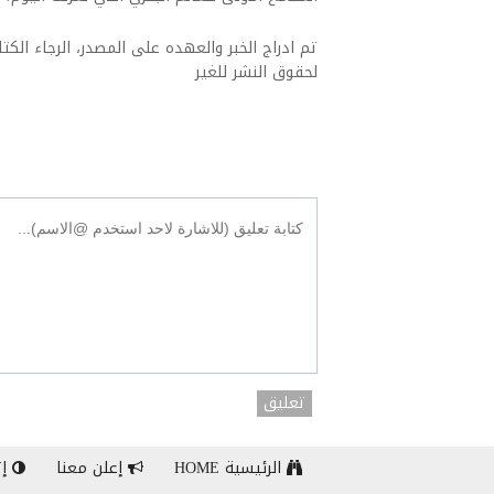
تم ادراج الخبر والعهده على المصدر، الرجاء الكتاب
لحقوق النشر للغير
تعليق
الرئيسية HOME
إعلن معنا
إت