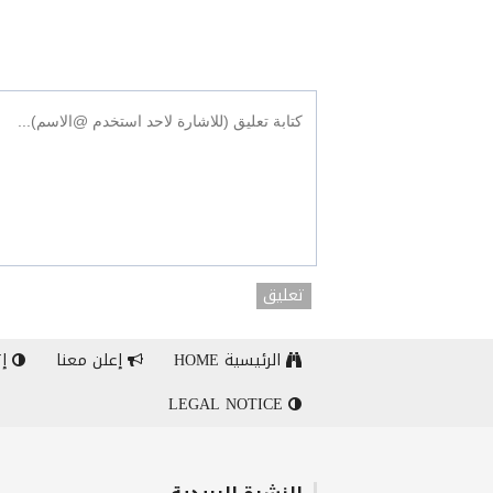
تعليق
الرئيسية HOME
إعلن معنا
إت
LEGAL NOTICE