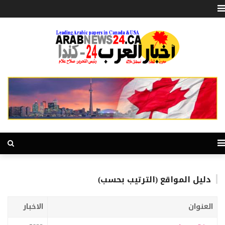
دليل المواقع (الترتيب بحسب)
العنوان
الاخبار