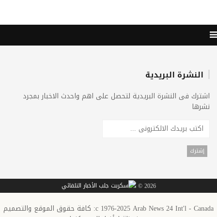
النشرة البريدية
اشترك فى النشرة البريدية لتحصل على اهم واحدث الاخبار بمجرد
نشرها
2026 ©
c 1976-2025 Arab News 24 Int'l - Canada: كافة حقوق الموقع والتصميم