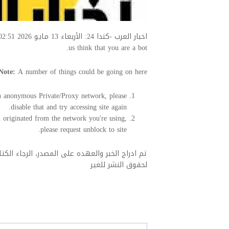
us think that you are a bot.
Note:
A number of things could be going on here.
 an anonymous Private/Proxy network, please
disable that and try accessing site again.
 originated from the network you're using,
please request unblock to site.
تم ادراج الخبر والعهده على المصدر، الرجاء الكتاب
لحقوق النشر للغير