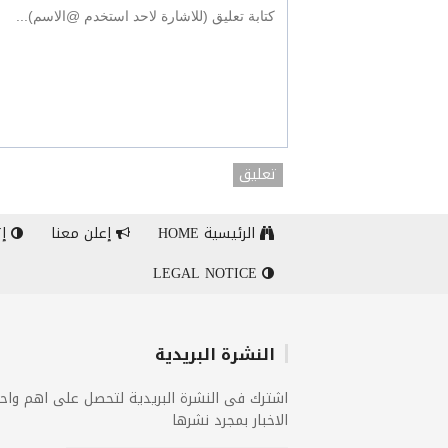
تعليق
الرئيسية HOME
إعلن معنا
إت
LEGAL NOTICE
النشرة البريدية
اشترك فى النشرة البريدية لتحصل على اهم واح
الاخبار بمجرد نشرها