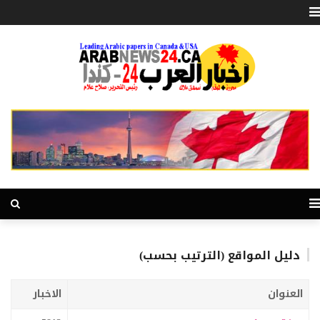
دليل المواقع (الترتيب بحسب)
العنوان
الاخبار