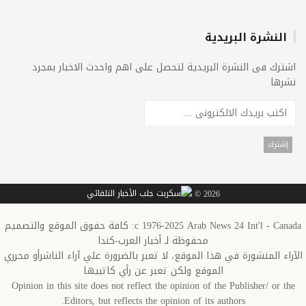
النشرة البريدية
اشترك فى النشرة البريدية لتحصل على اهم واحدث الاخبار بمجرد
نشرها
2026 ©
c 1976-2025 Arab News 24 Int'l - Canada: كافة حقوق الموقع والتصميم
محفوظة لـ أخبار العرب-كندا
الآراء المنشورة في هذا الموقع، لا تعبر بالضرورة علي آراء الناشرأو محرري
الموقع ولكن تعبر عن رأي كاتبيها
Opinion in this site does not reflect the opinion of the Publisher/ or the
Editors, but reflects the opinion of its authors.