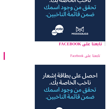
تابعنا على FACEBOOK
تابعنا على Facebook