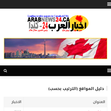
دليل المواقع (الترتيب بحسب)
العنوان
الاخبار