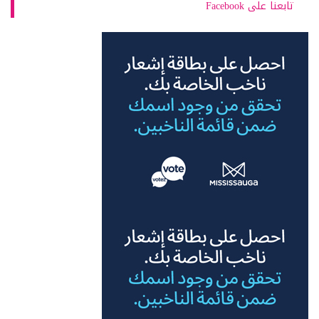
تابعنا على Facebook