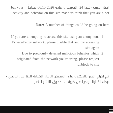
اخبار العرب -كندا 24: الجمعة 8 مايو 2026 06:15 صباحاً ...but your
activity and behavior on this site made us think that you are a bot.
Note:
A number of things could be going on here.
If you are attempting to access this site using an anonymous
Private/Proxy network, please disable that and try accessing
site again.
Due to previously detected malicious behavior which
originated from the network you're using, please request
unblock to site.
تم ادراج الخبر والعهده على المصدر، الرجاء الكتابة الينا لاي توضبح -
برجاء اخبارنا بريديا عن خروقات لحقوق النشر للغير