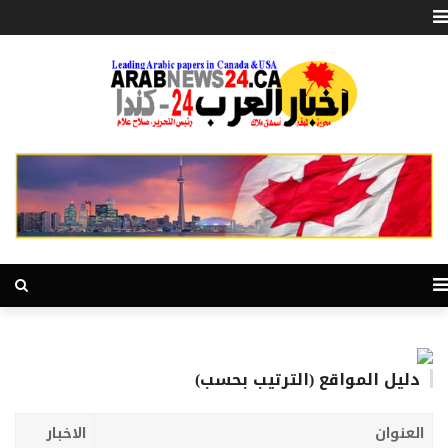
دليل المواقع (الترتيب بحسب)
العنوان
الاخبار