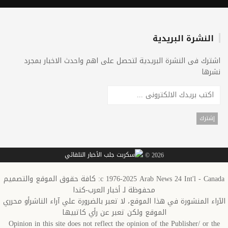
النشرة البريدية
اشترك فى النشرة البريدية لتحصل على اهم واحدث الاخبار بمجرد
نشرها
2026 ©
c 1976-2025 Arab News 24 Int'l - Canada: كافة حقوق الموقع والتصميم
محفوظة لـ أخبار العرب-كندا
الآراء المنشورة في هذا الموقع، لا تعبر بالضرورة علي آراء الناشرأو محرري
الموقع ولكن تعبر عن رأي كاتبيها
Opinion in this site does not reflect the opinion of the Publisher/ or the