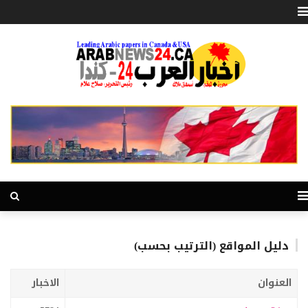
دليل المواقع (الترتيب بحسب)
العنوان
الاخبار