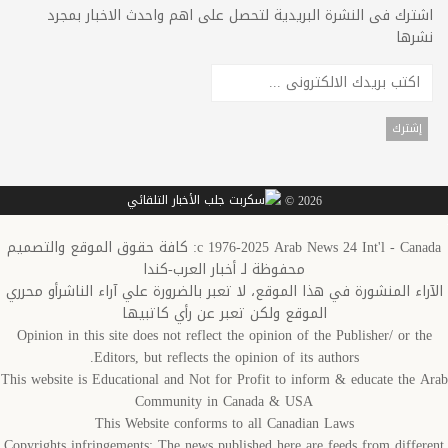
اشترك فى النشرة البريدية لتحصل على اهم واحدث الاخبار بمجرد
نشرها
2026 ©
c 1976-2025 Arab News 24 Int'l - Canada: كافة حقوق الموقع والتصميم
محفوظة لـ أخبار العرب-كندا
الآراء المنشورة في هذا الموقع، لا تعبر بالضرورة علي آراء الناشرأو محرري
الموقع ولكن تعبر عن رأي كاتبيها
Opinion in this site does not reflect the opinion of the Publisher/ or the
Editors, but reflects the opinion of its authors.
This website is Educational and Not for Profit to inform & educate the Arab
Community in Canada & USA
This Website conforms to all Canadian Laws
Copyrights infringements: The news published here are feeds from different