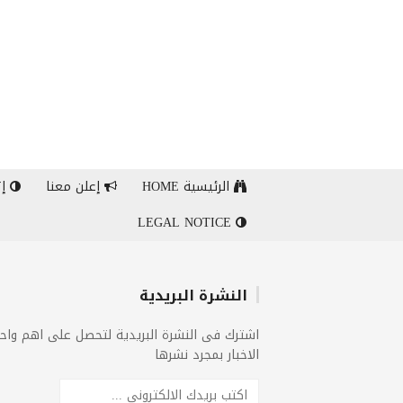
الرئيسية HOME
إعلن معنا
إت
LEGAL NOTICE
النشرة البريدية
اشترك فى النشرة البريدية لتحصل على اهم واح
الاخبار بمجرد نشرها