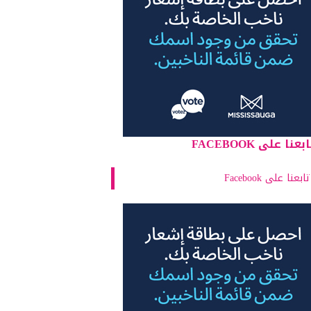
بعنا على FACEBOOK
تابعنا على Facebook