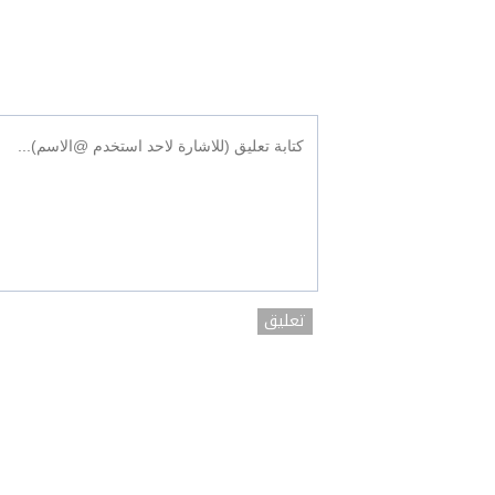
تعليق