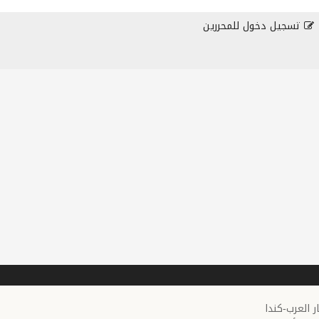
تسجيل دخول للمحررين