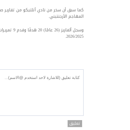
كما سبق أن سخر من نادي أتلتيكو من تقارير صح
المهاجم الأرجنتيني.
2026/2025.
تعليق