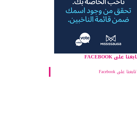
بعنا على FACEBOOK
تابعنا على Facebook