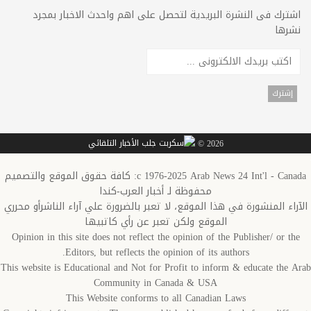
اشترك فى النشرة البريدية لتحصل على اهم واحدث الاخبار بمجرد
نشرها
2026 ©
c 1976-2025 Arab News 24 Int'l - Canada: كافة حقوق الموقع والتصميم
محفوظة لـ أخبار العرب-كندا
الآراء المنشورة في هذا الموقع، لا تعبر بالضرورة علي آراء الناشرأو محرري
الموقع ولكن تعبر عن رأي كاتبيها
Opinion in this site does not reflect the opinion of the Publisher/ or the
Editors, but reflects the opinion of its authors.
This website is Educational and Not for Profit to inform & educate the Arab
Community in Canada & USA
This Website conforms to all Canadian Laws