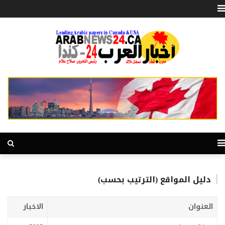
دليل المواقع (الترتيب بحسب)
العنوان
الاخبار