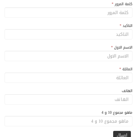
كلمة المرور
*
التاكيد
*
الاسم الاول
*
العائلة
*
الهاتف
ماهو مجموع 10 و 4