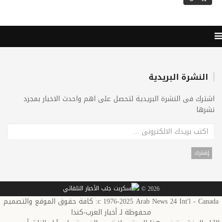
النشرة البريدية
اشترك فى النشرة البريدية لتحصل على اهم واحدث الاخبار بمجرد
نشرها
2026 ©
c 1976-2025 Arab News 24 Int'l - Canada: كافة حقوق الموقع والتصميم
محفوظة لـ أخبار العرب-كندا