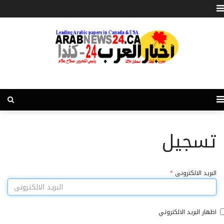
تسجيل
البريد الالكترونى
*
اظهار البريد الالكتروني