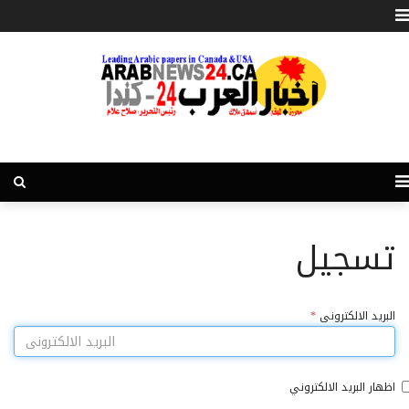
تسجيل
البريد الالكترونى
*
اظهار البريد الالكتروني