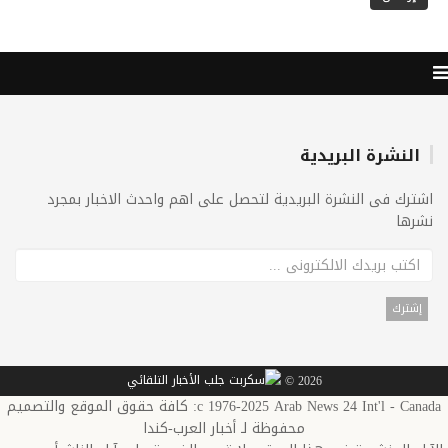
النشرة البريدية
اشترك فى النشرة البريدية لتحصل على اهم واحدث الاخبار بمجرد
نشرها
2026 ©
c 1976-2025 Arab News 24 Int'l - Canada: كافة حقوق الموقع والتصميم
محفوظة لـ أخبار العرب-كندا