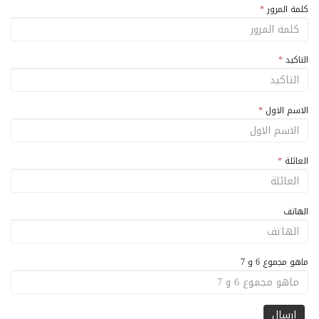
كلمة المرور
*
التاكيد
*
الاسم الاول
*
العائلة
*
الهاتف
ماهو مجموع 6 و 7