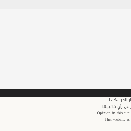
 عن رأي كاتبيها
Opinion in this site 
This website i