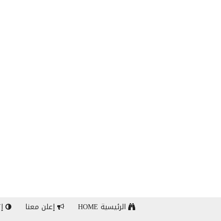
الرئيسية HOME
إعلن معنا
إت