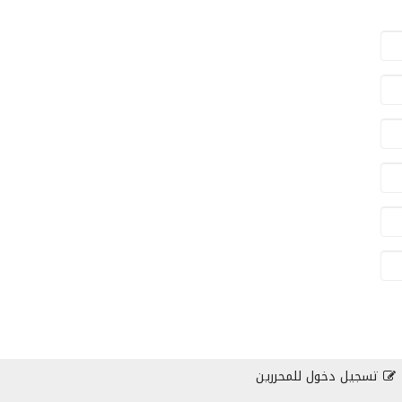
تسجيل دخول للمحررين