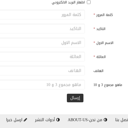
اظهار البريد الالكتروني
كلمة المرور
*
التاكيد
*
الاسم الاول
*
العائلة
*
الهاتف
ماهو مجموع 3 و 10
صل بنا
من نحن-ABOUT-US
أدوات النشر
ارسل خبرا