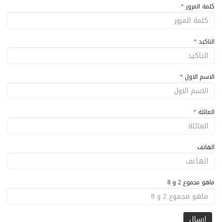
كلمة المرور
*
التاكيد
*
الاسم الاول
*
العائلة
*
الهاتف
ماهو مجموع 2 و 8