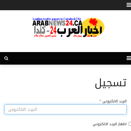
تسجيل
البريد الالكترونى
*
اظهار البريد الالكتروني