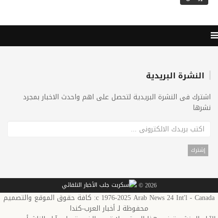
النشرة البريدية
اشترك فى النشرة البريدية لتحصل على اهم واحدث الاخبار بمجرد
نشرها
2026 ©
c 1976-2025 Arab News 24 Int'l - Canada: كافة حقوق الموقع والتصميم
محفوظة لـ أخبار العرب-كندا