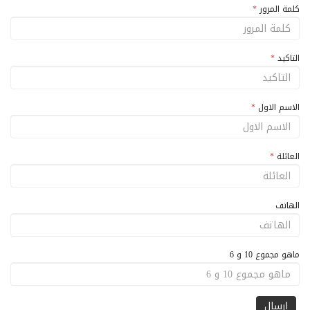
كلمة المرور
*
التاكيد
*
الاسم الاول
*
العائلة
*
الهاتف
ماهو مجموع 10 و 6