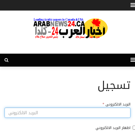
تسجيل
البريد الالكترونى
*
اظهار البريد الالكتروني