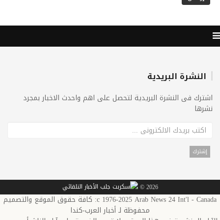
النشرة البريدية
اشترك فى النشرة البريدية لتحصل على اهم واحدث الاخبار بمجرد
نشرها
2026 ©
c 1976-2025 Arab News 24 Int'l - Canada: كافة حقوق الموقع والتصميم
محفوظة لـ أخبار العرب-كندا