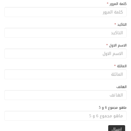
كلمة المرور
*
التاكيد
*
الاسم الاول
*
العائلة
*
الهاتف
ماهو مجموع 6 و 5