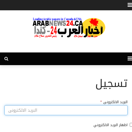
تسجيل
البريد الالكترونى
*
اظهار البريد الالكتروني