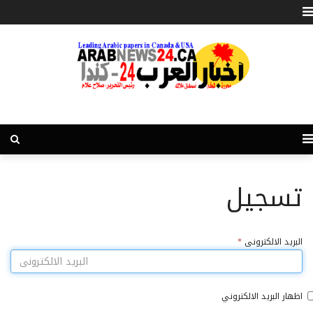
تسجيل
البريد الالكترونى
*
اظهار البريد الالكتروني