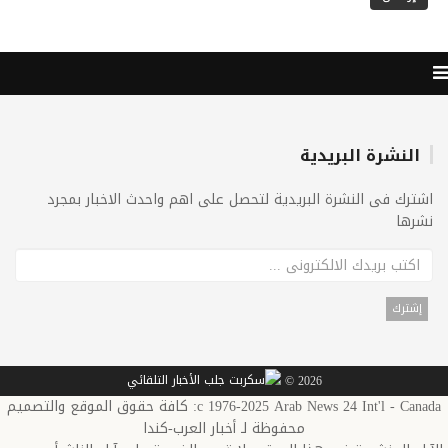
النشرة البريدية
اشترك فى النشرة البريدية لتحصل على اهم واحدث الاخبار بمجرد
نشرها
2026 ©
c 1976-2025 Arab News 24 Int'l - Canada: كافة حقوق الموقع والتصميم
محفوظة لـ أخبار العرب-كندا