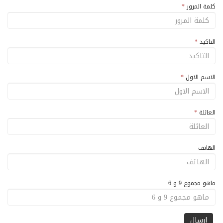
كلمة المرور
*
التاكيد
*
الاسم الاول
*
العائلة
*
الهاتف
ماهو مجموع 9 و 6