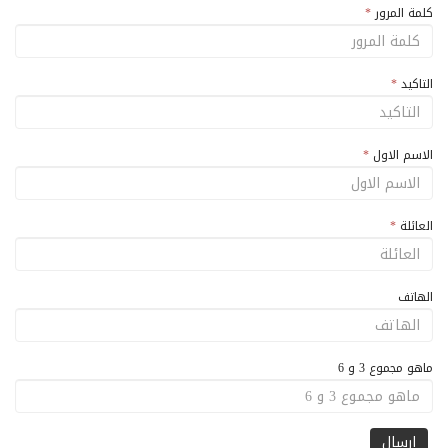
كلمة المرور
*
التاكيد
*
الاسم الاول
*
العائلة
*
الهاتف
ماهو مجموع 3 و 6