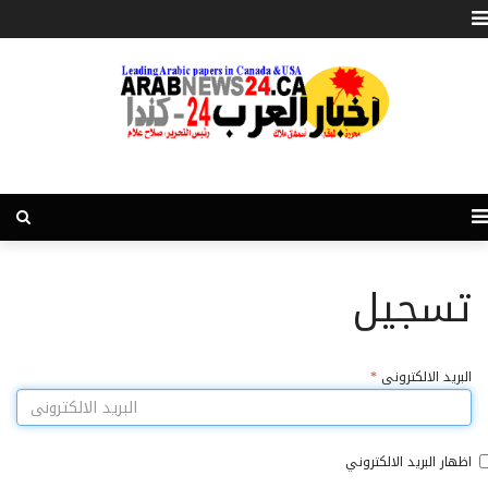
تسجيل
البريد الالكترونى
*
اظهار البريد الالكتروني