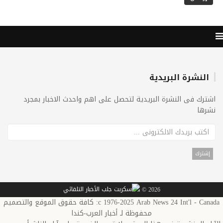
النشرة البريدية
اشترك فى النشرة البريدية لتحصل على اهم واحدث الاخبار بمجرد
نشرها
2026 ©
c 1976-2025 Arab News 24 Int'l - Canada: كافة حقوق الموقع والتصميم
محفوظة لـ أخبار العرب-كندا