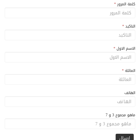
كلمة المرور
*
التاكيد
*
الاسم الاول
*
العائلة
*
الهاتف
ماهو مجموع 3 و 7