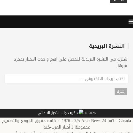
النشرة البريدية
اشترك فى النشرة البريدية لتحصل على اهم واحدث الاخبار بمجرد
نشرها
2026 ©
c 1976-2025 Arab News 24 Int'l - Canada: كافة حقوق الموقع والتصميم
محفوظة لـ أخبار العرب-كندا