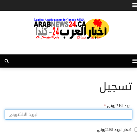
تسجيل
البريد الالكترونى
*
اظهار البريد الالكتروني