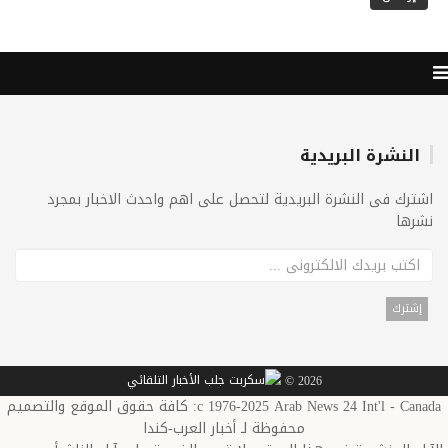
النشرة البريدية
اشترك فى النشرة البريدية لتحصل على اهم واحدث الاخبار بمجرد
نشرها
2026 ©
c 1976-2025 Arab News 24 Int'l - Canada: كافة حقوق الموقع والتصميم
محفوظة لـ أخبار العرب-كندا