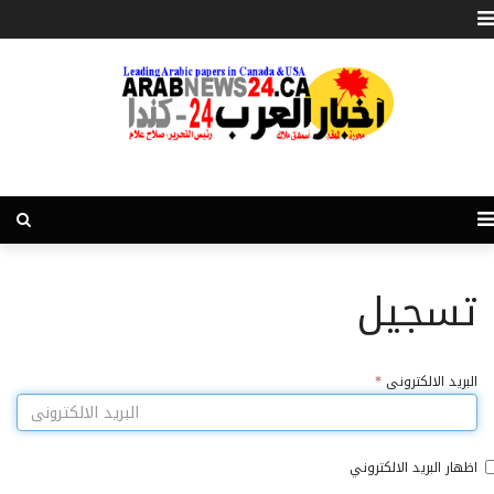
تسجيل
البريد الالكترونى
*
اظهار البريد الالكتروني