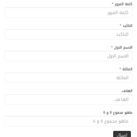
كلمة المرور
*
التاكيد
*
الاسم الاول
*
العائلة
*
الهاتف
ماهو مجموع 8 و 6