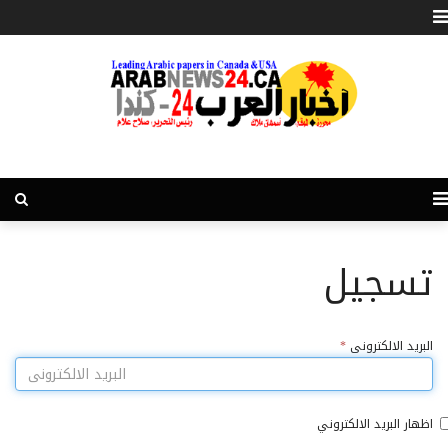
تسجيل
البريد الالكترونى
*
اظهار البريد الالكتروني