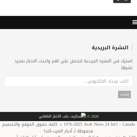
النشرة البريدية
اشترك فى النشرة البريدية لتحصل على اهم واحدث الاخبار بمجرد
نشرها
2026 ©
c 1976-2025 Arab News 24 Int'l - Canada: كافة حقوق الموقع والتصميم
محفوظة لـ أخبار العرب-كندا