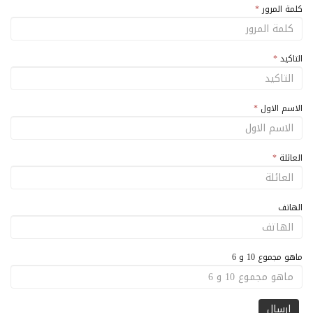
كلمة المرور
*
التاكيد
*
الاسم الاول
*
العائلة
*
الهاتف
ماهو مجموع 10 و 6