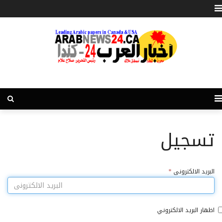
تسجيل
البريد الالكترونى
*
اظهار البريد الالكتروني