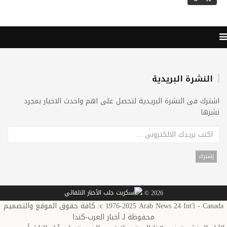
النشرة البريدية
اشترك فى النشرة البريدية لتحصل على اهم واحدث الاخبار بمجرد
نشرها
2026 ©
c 1976-2025 Arab News 24 Int'l - Canada: كافة حقوق الموقع والتصميم
محفوظة لـ أخبار العرب-كندا