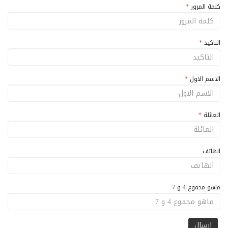
كلمة المرور
*
التاكيد
*
الاسم الاول
*
العائلة
*
الهاتف
ماهو مجموع 4 و 7