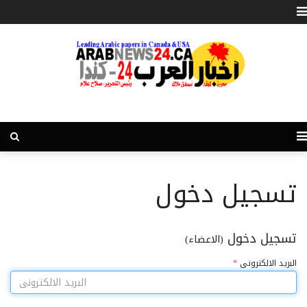
تسجيل دخول
تسجيل دخول
(الاعضاء)
البريد الالكترونى
*