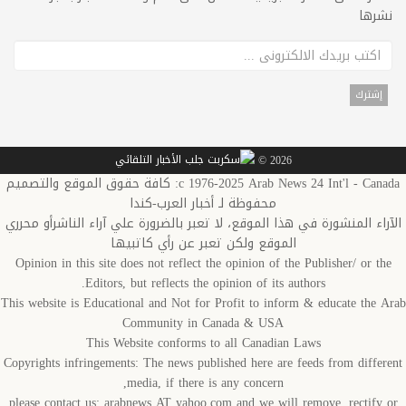
نشرها
2026 ©
c 1976-2025 Arab News 24 Int'l - Canada: كافة حقوق الموقع والتصميم
محفوظة لـ أخبار العرب-كندا
الآراء المنشورة في هذا الموقع، لا تعبر بالضرورة علي آراء الناشرأو محرري
الموقع ولكن تعبر عن رأي كاتبيها
Opinion in this site does not reflect the opinion of the Publisher/ or the
Editors, but reflects the opinion of its authors.
This website is Educational and Not for Profit to inform & educate the Arab
Community in Canada & USA
This Website conforms to all Canadian Laws
Copyrights infringements: The news published here are feeds from different
media, if there is any concern,
please contact us: arabnews AT yahoo.com and we will remove, rectify or