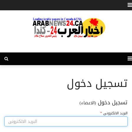
تسجيل دخول
تسجيل دخول
(الاعضاء)
البريد الالكترونى
*