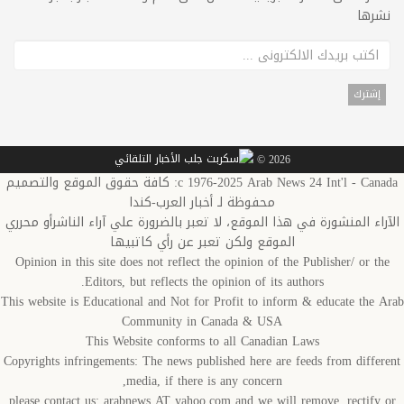
نشرها
2026 ©
c 1976-2025 Arab News 24 Int'l - Canada: كافة حقوق الموقع والتصميم
محفوظة لـ أخبار العرب-كندا
الآراء المنشورة في هذا الموقع، لا تعبر بالضرورة علي آراء الناشرأو محرري
الموقع ولكن تعبر عن رأي كاتبيها
Opinion in this site does not reflect the opinion of the Publisher/ or the
Editors, but reflects the opinion of its authors.
This website is Educational and Not for Profit to inform & educate the Arab
Community in Canada & USA
This Website conforms to all Canadian Laws
Copyrights infringements: The news published here are feeds from different
media, if there is any concern,
please contact us: arabnews AT yahoo.com and we will remove, rectify or