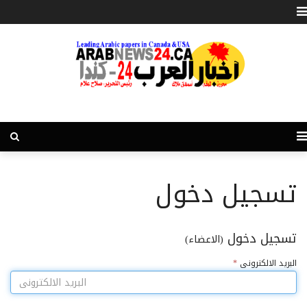
تسجيل دخول
تسجيل دخول
(الاعضاء)
البريد الالكترونى
*