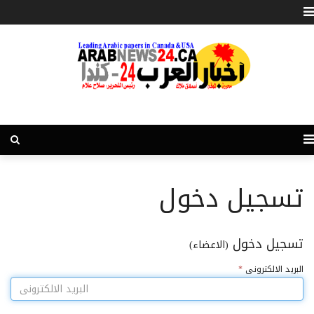
تسجيل دخول
تسجيل دخول
(الاعضاء)
البريد الالكترونى
*