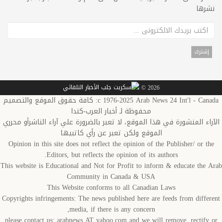
نشرها
2026 ©
c 1976-2025 Arab News 24 Int'l - Canada: كافة حقوق الموقع والتصميم
محفوظة لـ أخبار العرب-كندا
الآراء المنشورة في هذا الموقع، لا تعبر بالضرورة علي آراء الناشرأو محرري
الموقع ولكن تعبر عن رأي كاتبيها
Opinion in this site does not reflect the opinion of the Publisher/ or the
Editors, but reflects the opinion of its authors.
This website is Educational and Not for Profit to inform & educate the Arab
Community in Canada & USA
This Website conforms to all Canadian Laws
Copyrights infringements: The news published here are feeds from different
media, if there is any concern,
please contact us: arabnews AT yahoo.com and we will remove, rectify or