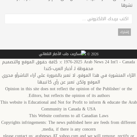
نشرها
2026 ©
c 1976-2025 Arab News 24 Int'l - Canada: كافة حقوق الموقع والتصميم
محفوظة لـ أخبار العرب-كندا
الآراء المنشورة في هذا الموقع، لا تعبر بالضرورة علي آراء الناشرأو محرري
الموقع ولكن تعبر عن رأي كاتبيها
Opinion in this site does not reflect the opinion of the Publisher/ or the
Editors, but reflects the opinion of its authors.
This website is Educational and Not for Profit to inform & educate the Arab
Community in Canada & USA
This Website conforms to all Canadian Laws
Copyrights infringements: The news published here are feeds from different
media, if there is any concern,
please contact us: arabnews AT yahoo.com and we will remove, rectify or