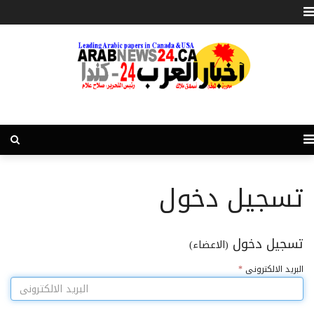
تسجيل دخول
تسجيل دخول
(الاعضاء)
البريد الالكترونى
*