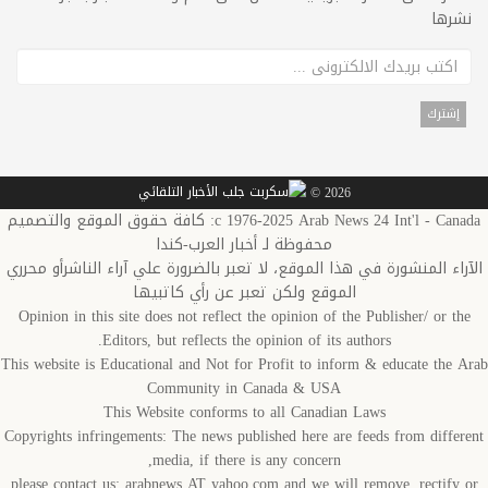
نشرها
2026 ©
c 1976-2025 Arab News 24 Int'l - Canada: كافة حقوق الموقع والتصميم
محفوظة لـ أخبار العرب-كندا
الآراء المنشورة في هذا الموقع، لا تعبر بالضرورة علي آراء الناشرأو محرري
الموقع ولكن تعبر عن رأي كاتبيها
Opinion in this site does not reflect the opinion of the Publisher/ or the
Editors, but reflects the opinion of its authors.
This website is Educational and Not for Profit to inform & educate the Arab
Community in Canada & USA
This Website conforms to all Canadian Laws
Copyrights infringements: The news published here are feeds from different
media, if there is any concern,
please contact us: arabnews AT yahoo.com and we will remove, rectify or