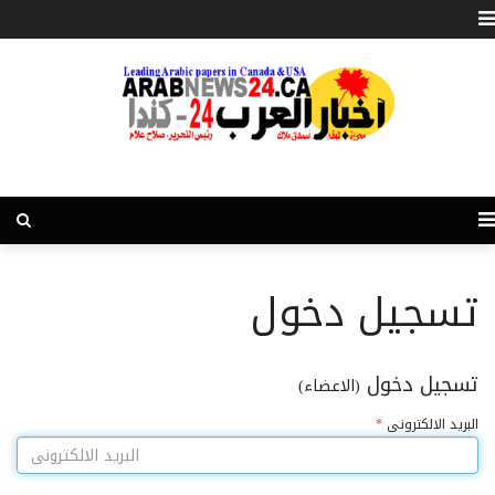
تسجيل دخول
تسجيل دخول
(الاعضاء)
البريد الالكترونى
*