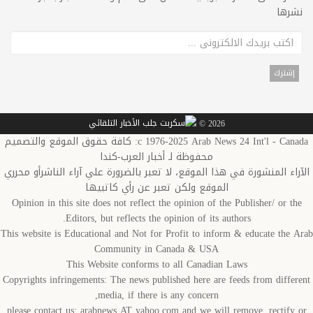
نشرها
2026 ©
c 1976-2025 Arab News 24 Int'l - Canada: كافة حقوق الموقع والتصميم
محفوظة لـ أخبار العرب-كندا
الآراء المنشورة في هذا الموقع، لا تعبر بالضرورة علي آراء الناشرأو محرري
الموقع ولكن تعبر عن رأي كاتبيها
Opinion in this site does not reflect the opinion of the Publisher/ or the
Editors, but reflects the opinion of its authors.
This website is Educational and Not for Profit to inform & educate the Arab
Community in Canada & USA
This Website conforms to all Canadian Laws
Copyrights infringements: The news published here are feeds from different
media, if there is any concern,
please contact us: arabnews AT yahoo.com and we will remove, rectify or