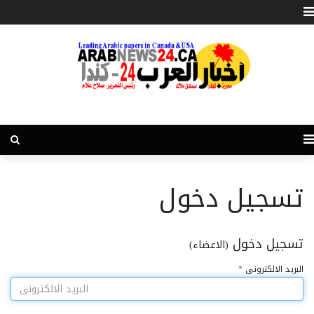
تسجيل دخول
تسجيل دخول
(الاعضاء)
البريد الالكترونى
*