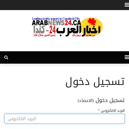
تسجيل دخول
تسجيل دخول
(الاعضاء)
البريد الالكترونى
*