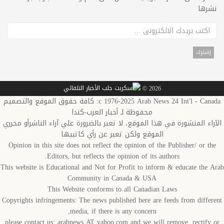
نشرها
2026 ©
c 1976-2025 Arab News 24 Int'l - Canada: كافة حقوق الموقع والتصميم
محفوظة لـ أخبار العرب-كندا
الآراء المنشورة في هذا الموقع، لا تعبر بالضرورة علي آراء الناشرأو محرري
الموقع ولكن تعبر عن رأي كاتبيها
Opinion in this site does not reflect the opinion of the Publisher/ or the
Editors, but reflects the opinion of its authors.
This website is Educational and Not for Profit to inform & educate the Arab
Community in Canada & USA
This Website conforms to all Canadian Laws
Copyrights infringements: The news published here are feeds from different
media, if there is any concern,
please contact us: arabnews AT yahoo.com and we will remove, rectify or