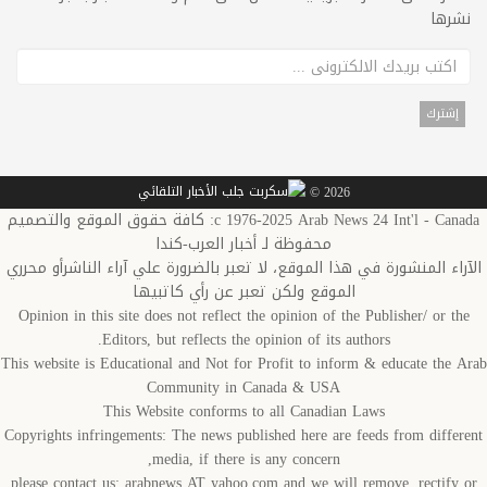
نشرها
2026 ©
c 1976-2025 Arab News 24 Int'l - Canada: كافة حقوق الموقع والتصميم
محفوظة لـ أخبار العرب-كندا
الآراء المنشورة في هذا الموقع، لا تعبر بالضرورة علي آراء الناشرأو محرري
الموقع ولكن تعبر عن رأي كاتبيها
Opinion in this site does not reflect the opinion of the Publisher/ or the
Editors, but reflects the opinion of its authors.
This website is Educational and Not for Profit to inform & educate the Arab
Community in Canada & USA
This Website conforms to all Canadian Laws
Copyrights infringements: The news published here are feeds from different
media, if there is any concern,
please contact us: arabnews AT yahoo.com and we will remove, rectify or