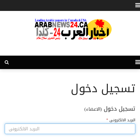
تسجيل دخول
تسجيل دخول
(الاعضاء)
البريد الالكترونى
*