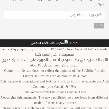
نشرها
2026 ©
c 1976-2025 Arab News 24 Int'l - Canada: كافة حقوق الموقع والتصميم
محفوظة لـ أخبار العرب-كندا
الآراء المنشورة في هذا الموقع، لا تعبر بالضرورة علي آراء الناشرأو محرري
الموقع ولكن تعبر عن رأي كاتبيها
Opinion in this site does not reflect the opinion of the Publisher/ or the
Editors, but reflects the opinion of its authors.
This website is Educational and Not for Profit to inform & educate the Arab
Community in Canada & USA
This Website conforms to all Canadian Laws
Copyrights infringements: The news published here are feeds from different
media, if there is any concern,
please contact us: arabnews AT yahoo.com and we will remove, rectify or