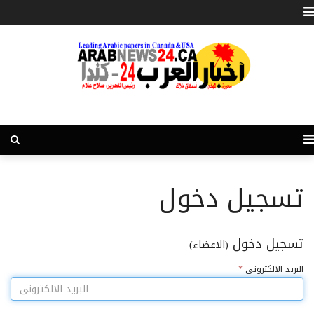
تسجيل دخول
تسجيل دخول
(الاعضاء)
البريد الالكترونى
*