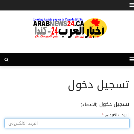
تسجيل دخول
تسجيل دخول
(الاعضاء)
البريد الالكترونى
*