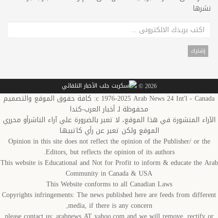
نشرها
2026 ©
c 1976-2025 Arab News 24 Int'l - Canada: كافة حقوق الموقع والتصميم
محفوظة لـ أخبار العرب-كندا
الآراء المنشورة في هذا الموقع، لا تعبر بالضرورة علي آراء الناشرأو محرري
الموقع ولكن تعبر عن رأي كاتبيها
Opinion in this site does not reflect the opinion of the Publisher/ or the
Editors, but reflects the opinion of its authors.
This website is Educational and Not for Profit to inform & educate the Arab
Community in Canada & USA
This Website conforms to all Canadian Laws
Copyrights infringements: The news published here are feeds from different
media, if there is any concern,
please contact us: arabnews AT yahoo.com and we will remove, rectify or