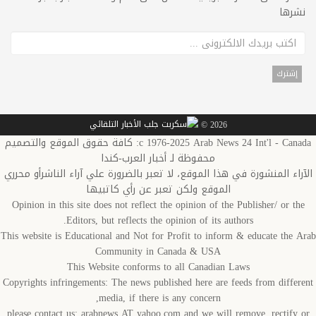
نشرها
2026 ©
c 1976-2025 Arab News 24 Int'l - Canada: كافة حقوق الموقع والتصميم
محفوظة لـ أخبار العرب-كندا
الآراء المنشورة في هذا الموقع، لا تعبر بالضرورة علي آراء الناشرأو محرري
الموقع ولكن تعبر عن رأي كاتبيها
Opinion in this site does not reflect the opinion of the Publisher/ or the
Editors, but reflects the opinion of its authors.
This website is Educational and Not for Profit to inform & educate the Arab
Community in Canada & USA
This Website conforms to all Canadian Laws
Copyrights infringements: The news published here are feeds from different
media, if there is any concern,
please contact us: arabnews AT yahoo.com and we will remove, rectify or