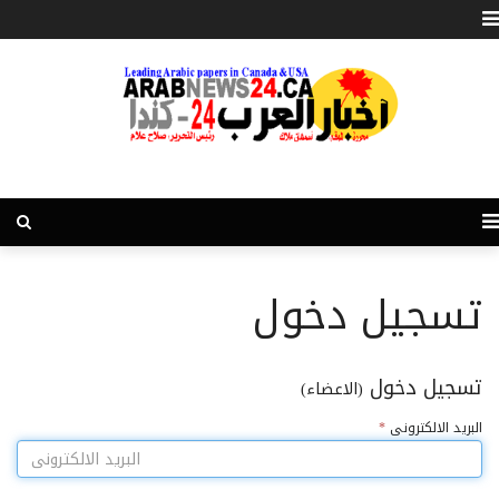
تسجيل دخول
تسجيل دخول
(الاعضاء)
البريد الالكترونى
*