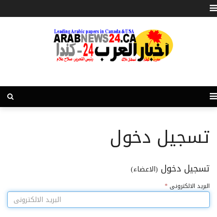
تسجيل دخول
تسجيل دخول
(الاعضاء)
البريد الالكترونى
*