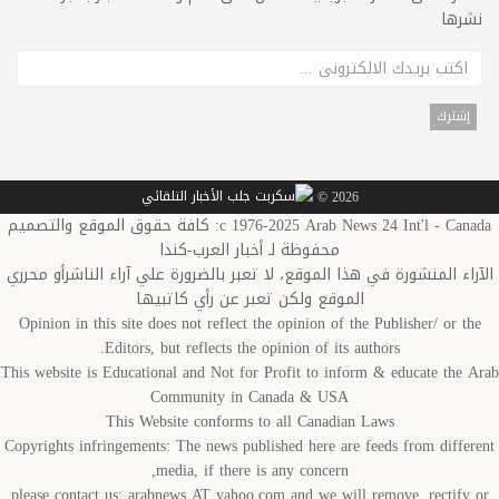
نشرها
2026 ©
c 1976-2025 Arab News 24 Int'l - Canada: كافة حقوق الموقع والتصميم
محفوظة لـ أخبار العرب-كندا
الآراء المنشورة في هذا الموقع، لا تعبر بالضرورة علي آراء الناشرأو محرري
الموقع ولكن تعبر عن رأي كاتبيها
Opinion in this site does not reflect the opinion of the Publisher/ or the
Editors, but reflects the opinion of its authors.
This website is Educational and Not for Profit to inform & educate the Arab
Community in Canada & USA
This Website conforms to all Canadian Laws
Copyrights infringements: The news published here are feeds from different
media, if there is any concern,
please contact us: arabnews AT yahoo.com and we will remove, rectify or