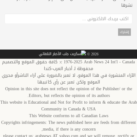
نشرها
2026 ©
c 1976-2025 Arab News 24 Int'l - Canada: كافة حقوق الموقع والتصميم
محفوظة لـ أخبار العرب-كندا
الآراء المنشورة في هذا الموقع، لا تعبر بالضرورة علي آراء الناشرأو محرري
الموقع ولكن تعبر عن رأي كاتبيها
Opinion in this site does not reflect the opinion of the Publisher/ or the
Editors, but reflects the opinion of its authors.
This website is Educational and Not for Profit to inform & educate the Arab
Community in Canada & USA
This Website conforms to all Canadian Laws
Copyrights infringements: The news published here are feeds from different
media, if there is any concern,
please contact us: arabnews AT yahoo.com and we will remove, rectify or