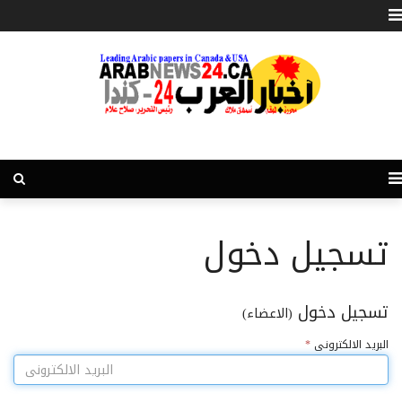
تسجيل دخول
تسجيل دخول
(الاعضاء)
البريد الالكترونى
*