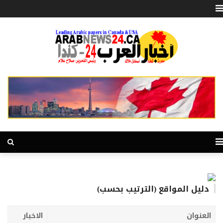
دليل المواقع (الترتيب بحسب)
العنوان
الاخبار