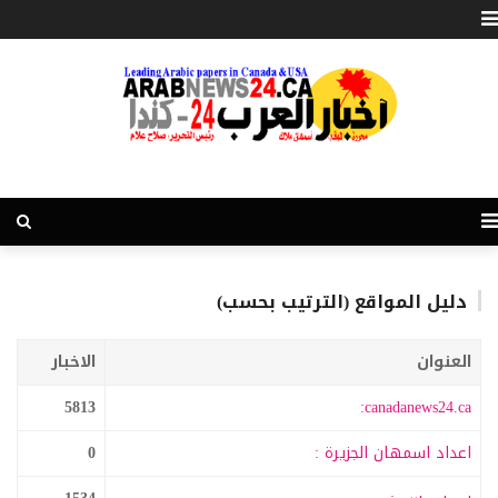
دليل المواقع (الترتيب بحسب)
العنوان
الاخبار
5813
canadanews24.ca:
اعداد اسمهان الجزيرة :
0