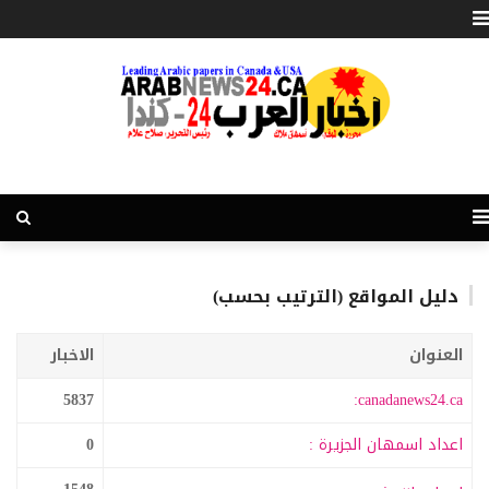
دليل المواقع (الترتيب بحسب)
العنوان
الاخبار
5837
canadanews24.ca:
اعداد اسمهان الجزيرة :
0