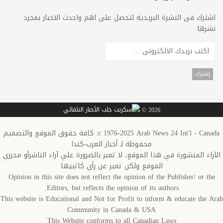
اشترك فى النشرة البريدية لتحصل على اهم واحدث الاخبار بمجرد
نشرها
2026 ©
c 1976-2025 Arab News 24 Int'l - Canada: كافة حقوق الموقع والتصميم
محفوظة لـ أخبار العرب-كندا
الآراء المنشورة في هذا الموقع، لا تعبر بالضرورة علي آراء الناشرأو محرري
الموقع ولكن تعبر عن رأي كاتبيها
Opinion in this site does not reflect the opinion of the Publisher/ or the
Editors, but reflects the opinion of its authors.
This website is Educational and Not for Profit to inform & educate the Arab
Community in Canada & USA
This Website conforms to all Canadian Laws