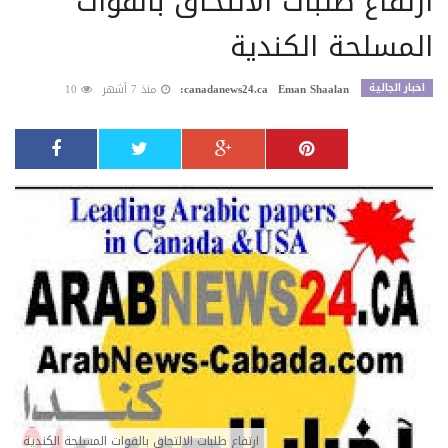
ارتفاع طلبات الالتحاق بالقوات
المسلحة الكندية
اخبار الجالية
Eman Shaalan
canadanews24.ca:
منذ 7 أشهر
10
ارتفاع طلبات الالتحاق بالقوات المسلحة الكندية