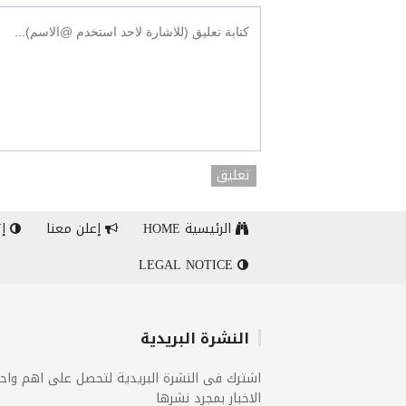
تعليق
الرئيسية HOME
إعلن معنا
إت
LEGAL NOTICE
النشرة البريدية
اشترك فى النشرة البريدية لتحصل على اهم واح
الاخبار بمجرد نشرها