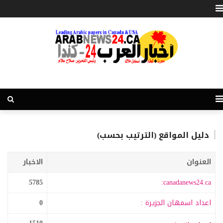
دليل المواقع (الترتيب بحسب)
العنوان
الاخبار
5785
canadanews24.ca:
اعداد اسمهان الجزيرة :
0