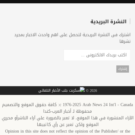
النشرة البريدية
اشترك فى النشرة البريدية لتحصل على اهم واحدث الاخبار بمجرد
نشرها
2026 ©
c 1976-2025 Arab News 24 Int'l - Canada: كافة حقوق الموقع والتصميم
محفوظة لـ أخبار العرب-كندا
الآراء المنشورة في هذا الموقع، لا تعبر بالضرورة علي آراء الناشرأو محرري
الموقع ولكن تعبر عن رأي كاتبيها
Opinion in this site does not reflect the opinion of the Publisher/ or the