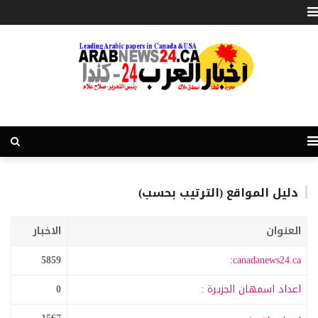
دليل المواقع (الترتيب بحسب)
العنوان
الاخبار
5859
canadanews24.ca:
اعداد اسمهان الجزيرة :
0