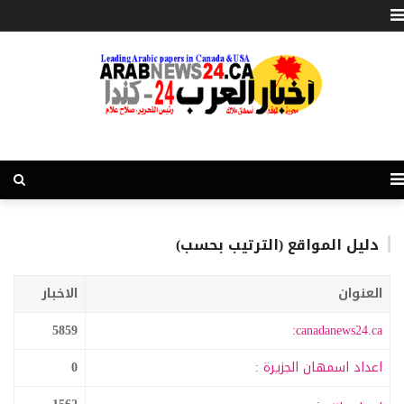
دليل المواقع (الترتيب بحسب)
العنوان
الاخبار
5859
canadanews24.ca:
اعداد اسمهان الجزيرة :
0