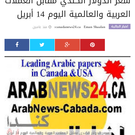
سعر الدولار الكندي مقابل العملات
العربية والعالمية اليوم 14 أبريل
اخبار الجالية
Eman Shaalan
canadanews24.ca:
منذ عامين
سعر الدولار الكندي مقابل العملات العربية والعالمية اليوم 14 أبريل