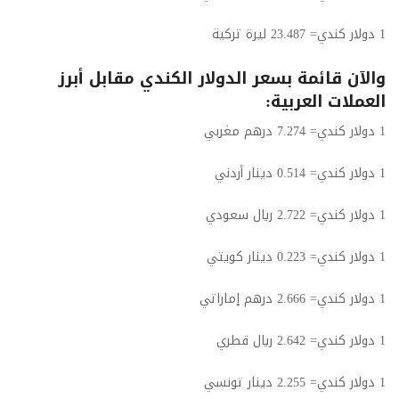
1 دولار كندي= 23.487 ليرة تركية
والآن قائمة بسعر الدولار الكندي مقابل أبرز
العملات العربية:
1 دولار كندي= 7.274 درهم مغربي
1 دولار كندي= 0.514 دينار أردني
1 دولار كندي= 2.722 ريال سعودي
1 دولار كندي= 0.223 دينار كويتي
1 دولار كندي= 2.666 درهم إماراتي
1 دولار كندي= 2.642 ريال قطري
1 دولار كندي= 2.255 دينار تونسي