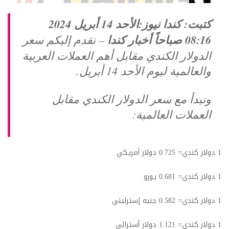
كتبت: كندا نيوز:الأحد 14 أبريل 2024
08:16 صباحاً أخبار كندا
– نقدم إليكم سعر
الدولار الكندي مقابل أهم العملات العربية
والعالمية ليوم الأحد 14 أبريل.
ونبدأ مع سعر الدولار الكندي مقابل
العملات العالمية:
1 دولار كندي= 0.725 دولار أمريكي
1 دولار كندي= 0.681 يورو
1 دولار كندي= 0.582 جنيه إسترليني
1 دولار كندي= 1.121 دولار أسترالي