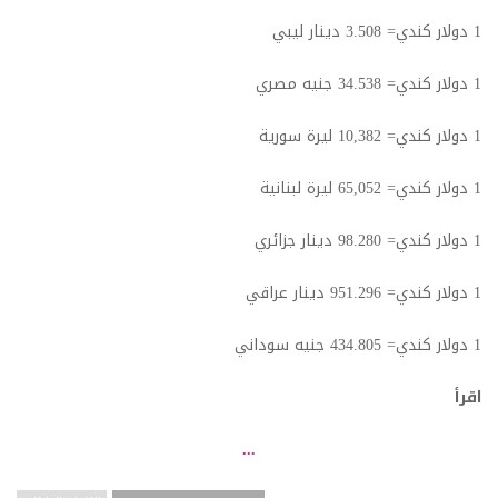
1 دولار كندي= 3.508 دينار ليبي
1 دولار كندي= 34.538 جنيه مصري
1 دولار كندي= 10,382 ليرة سورية
1 دولار كندي= 65,052 ليرة لبنانية
1 دولار كندي= 98.280 دينار جزائري
1 دولار كندي= 951.296 دينار عراقي
1 دولار كندي= 434.805 جنيه سوداني
اقرأ
...